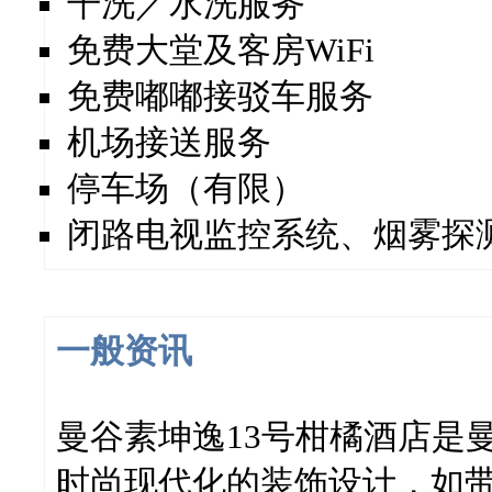
干洗／水洗服务
免费大堂及客房WiFi
免费嘟嘟接驳车服务
机场接送服务
停车场（有限）
闭路电视监控系统、烟雾探
一般资讯
曼谷素坤逸13号柑橘酒店是
时尚现代化的装饰设计，如带