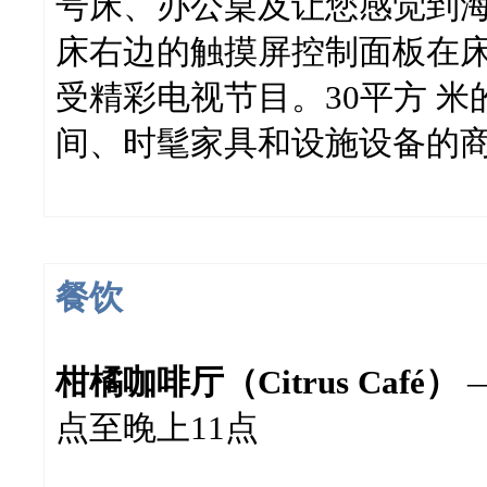
号床、办公桌及让您感觉到海
床右边的触摸屏控制面板在床
受精彩电视节目。30平方 
间、时髦家具和设施设备的
餐饮
柑橘咖啡厅（Citrus Café）
点至晚上11点