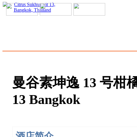
曼谷素坤逸 13 号柑橘酒店
13 Bangkok
酒店简介