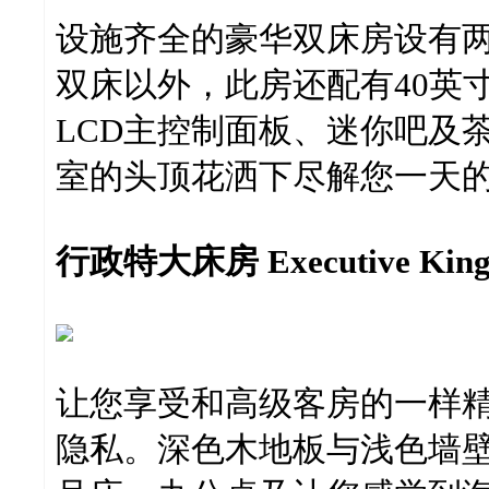
设施齐全的豪华双床房设有
双床以外，此房还配有40英
LCD主控制面板、迷你吧及
室的头顶花洒下尽解您一天
行政特大床房 Executive Kin
让您享受和高级客房的一样
隐私。深色木地板与浅色墙壁