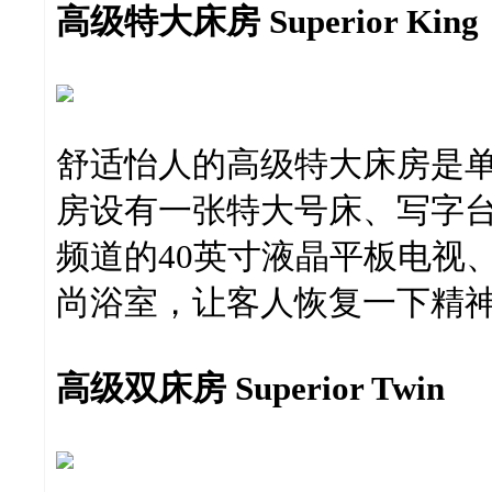
高级特大床房 Superior King
舒适怡人的高级特大床房是
房设有一张特大号床、写字台
频道的40英寸液晶平板电视
尚浴室，让客人恢复一下精
高级双床房 Superior Twin