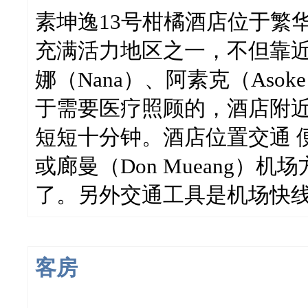
素坤逸13号柑橘酒店位于繁
充满活力地区之一，不但靠近
娜（Nana）、阿素克（Aso
于需要医疗照顾的，酒店附近也有
短短十分钟。酒店位置交通 便利
或廊曼（Don Mueang）
了。另外交通工具是机场快
客房