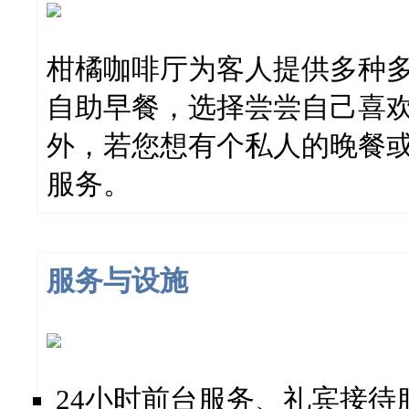
柑橘咖啡厅为客人提供多种
自助早餐，选择尝尝自己喜欢
外，若您想有个私人的晚餐或
服务。
服务与设施
24小时前台服务、礼宾接待