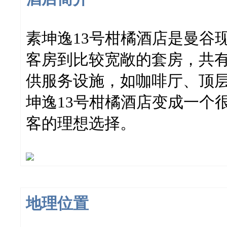
素坤逸13号柑橘酒店是曼谷
客房到比较宽敞的套房，共有
供服务设施，如咖啡厅、顶层
坤逸13号柑橘酒店变成一个
客的理想选择。
地理位置