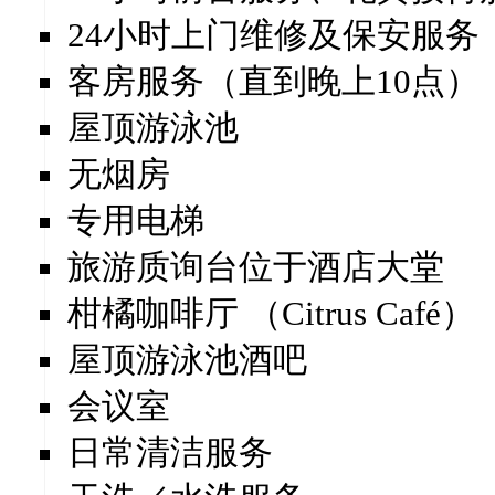
24小时上门维修及保安服务
客房服务（直到晚上10点）
屋顶游泳池
无烟房
专用电梯
旅游质询台位于酒店大堂
柑橘咖啡厅 （Citrus Café）
屋顶游泳池酒吧
会议室
日常清洁服务